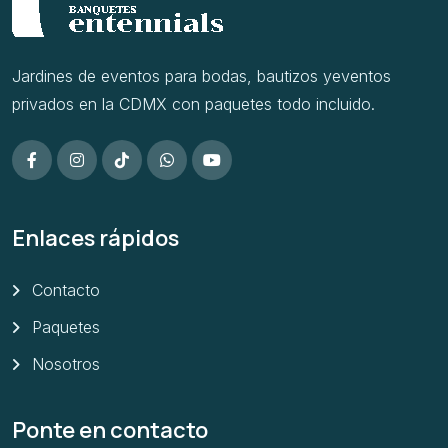
Jardines de eventos para bodas, bautizos yeventos
privados en la CDMX con paquetes todo incluido.
Enlaces rápidos
Contacto
Paquetes
Nosotros
Ponte en contacto