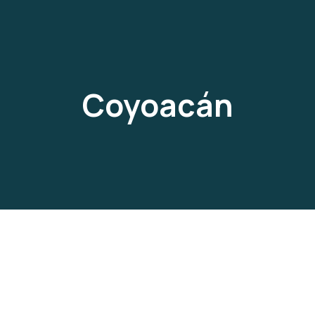
Coyoacán