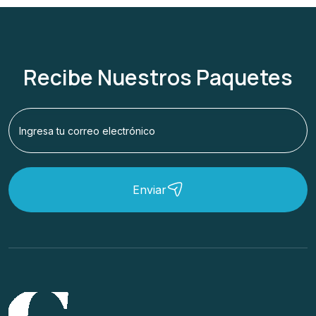
Recibe Nuestros Paquetes
Enviar