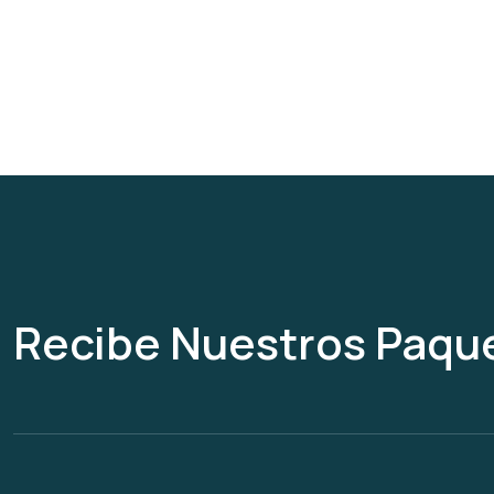
Recibe Nuestros Paqu