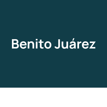
Benito Juárez