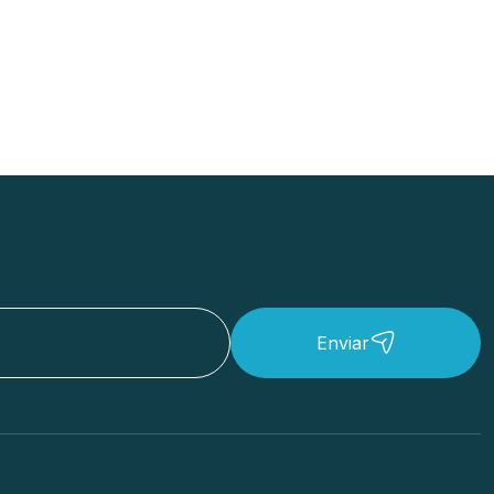
Enviar